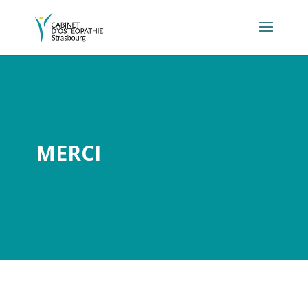
MERCI